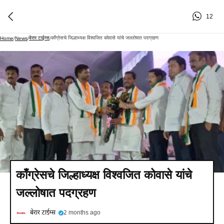
12
बेरार टाईम्स
काँग्रेसचे जिल्हाध्यक्ष विश्वजित कोवासे यांचे जल्लोषात पदग्रहण
Home
/
News
/
/
काँग्रेसचे जिल्हाध्यक्ष विश्वजित कोवासे यांचे
जल्लोषात पदग्रहण
बेरार टाईम्स
2 months ago