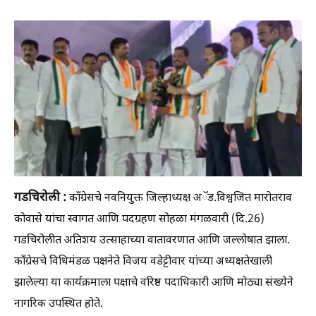
गडचिरोली :
काँग्रेसचे नवनियुक्त जिल्हाध्यक्ष अॅड.विश्वजित मारोतराव
कोवासे यांचा स्वागत आणि पदग्रहण सोहळा मंगळवारी (दि.26)
गडचिरोलीत अतिशय उत्साहाच्या वातावरणात आणि जल्लोषात झाला.
काँग्रेसचे विधिमंडळ पक्षनेते विजय वडेट्टीवार यांच्या अध्यक्षतेखाली
झालेल्या या कार्यक्रमाला पक्षाचे वरिष्ठ पदाधिकारी आणि मोठ्या संख्येने
नागरिक उपस्थित होते.