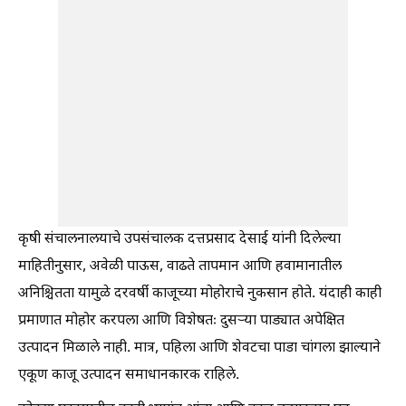
कृषी संचालनालयाचे उपसंचालक दत्तप्रसाद देसाई यांनी दिलेल्या
माहितीनुसार, अवेळी पाऊस, वाढते तापमान आणि हवामानातील
अनिश्चितता यामुळे दरवर्षी काजूच्या मोहोराचे नुकसान होते. यंदाही काही
प्रमाणात मोहोर करपला आणि विशेषतः दुसऱ्या पाड्यात अपेक्षित
उत्पादन मिळाले नाही. मात्र, पहिला आणि शेवटचा पाडा चांगला झाल्याने
एकूण काजू उत्पादन समाधानकारक राहिले.