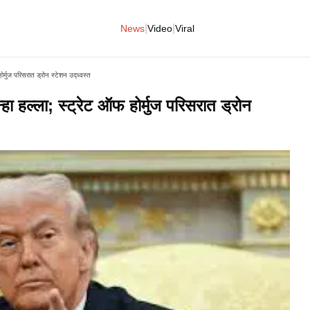
|
|
News
Video
Viral
्मुज परिसरात ड्रोन स्टेशन उद्ध्वस्त
 हल्ला; स्ट्रेट ऑफ होर्मुज परिसरात ड्रोन