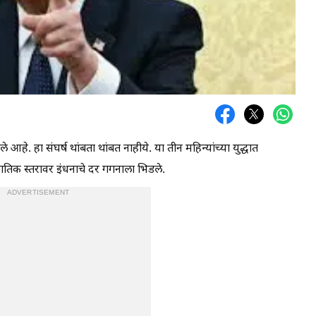
 आहे. हा संघर्ष थांबता थांबत नाहीये. या तीन महिन्यांच्या युद्धात
ागतिक स्तरावर इंधनाचे दर गगनाला भिडले.
ADVERTISEMENT