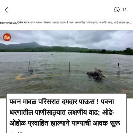
12
दैनिक मावळ
पवन मावळ परिसरात दमदार पाऊस ! पवना धरणातील पाणीसाठ्यात लक्षणीय वाढ; ओढे-ओहोळ प्रवाहित झाल्याने पाण्याची आवक सुरू
Home
/
News
/
/
पवन मावळ परिसरात दमदार पाऊस ! पवना
धरणातील पाणीसाठ्यात लक्षणीय वाढ; ओढे-
ओहोळ प्रवाहित झाल्याने पाण्याची आवक सुरू