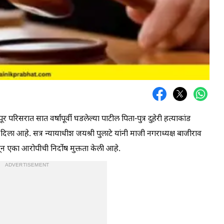
 परिसरात सात वर्षांपूर्वी घडलेल्या पाटील पिता-पुत्र दुहेरी हत्याकांड
 दिला आहे. सत्र न्यायाधीश जयश्री पुलाटे यांनी माजी नगराध्यक्ष बाजीराव
न एका आरोपीची निर्दोष मुक्तता केली आहे.
ADVERTISEMENT