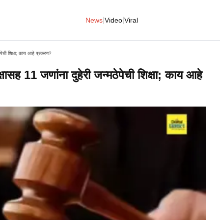
|
|
News
Video
Viral
पेची शिक्षा; काय आहे प्रकरण?
सह 11 जणांना दुहेरी जन्मठेपेची शिक्षा; काय आहे