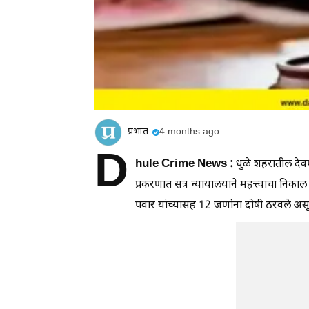
प्रभात
4 months ago
D
hule Crime News :
धुळे शहरातील देवपूर
प्रकरणात सत्र न्यायालयाने महत्त्वाचा निकाल
पवार यांच्यासह 12 जणांना दोषी ठरवले असू