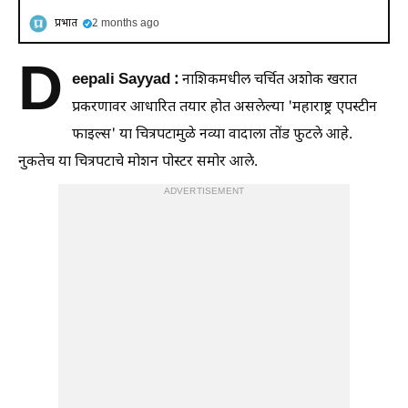
प्रभात
2 months ago
D
eepali Sayyad :
नाशिकमधील चर्चित अशोक खरात
प्रकरणावर आधारित तयार होत असलेल्या 'महाराष्ट्र एपस्टीन
फाइल्स' या चित्रपटामुळे नव्या वादाला तोंड फुटले आहे.
नुकतेच या चित्रपटाचे मोशन पोस्टर समोर आले.
ADVERTISEMENT