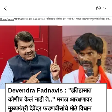
12
प्रभात
Devendra Fadnavis : "इतिहासात कोणीच केलं नाही ते.." मराठा आरक्षणावर मुख्यमंत्री देवेंद्र फडणवीसांचे मोठे विधान
Home
/
News
/
/
Devendra Fadnavis : "इतिहासात
कोणीच केलं नाही ते.." मराठा आरक्षणावर
मुख्यमंत्री देवेंद्र फडणवीसांचे मोठे विधान