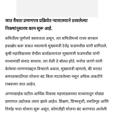
जात वैधता प्रमाणपत्र प्रक्रियेत न्यायालयाने ठरवलेल्या
निकषांनुसारच काम सुरू आहे.
समितीला पूर्णपणे स्वायत्तता असून, त्या समितीमध्ये राज्य सरकार
हस्तक्षेप करू शकत नसल्याचे मुख्यमंत्री देवेंद्र फडणवीस यांनी सांगितले.
कृषी महाविद्यालय येथील कार्यक्रमानंतर मुख्यमंत्री फडणवीस यांनी
माध्यमांशी संवाद साधला. त्या वेळी ते बोलत होते. मनोज जरांगे यांनी
केलेल्या मागण्यांबद्दल विचारले असता, मुख्यमंत्री म्हणाले, की मराठा
समाजासाठीच्या योजना बंद किंवा मंदावलेल्या नसून अधिक ताकदीने
राबवल्या जात आहेत.
अण्णासाहेब पाटील आर्थिक विकास महामंडळाच्या माध्यमातून मोठ्या
प्रमाणात उद्योजक तयार झाले आहेत. शिक्षण, शिष्यवृत्ती, वसतिगृह आणि
निर्वाह भत्ता योजना सुरू असून, कोणतीही योजना बंद करण्यात आलेली