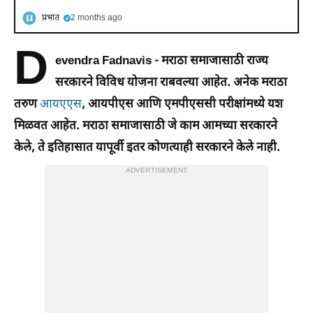
प्रभात
2 months ago
D
evendra Fadnavis -
मराठा समाजासाठी राज्य
सरकारने विविध योजना राबवल्या आहेत. अनेक मराठा
तरुण
आयएएस
, आयपीएस आणि एमपीएससी परीक्षांमध्ये यश
मिळवत आहेत. मराठा समाजासाठी जे काम आमच्या सरकारने
केले, ते इतिहासात यापूर्वी इतर कोणत्याही सरकारने केले नाही.
ADVERTISEMENT