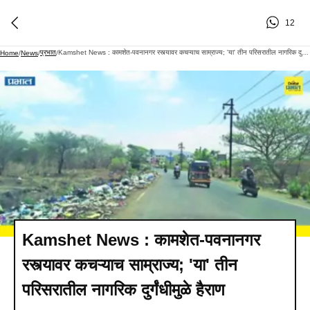
12
प्रभात
Kamshet News : कामशेत-पवनानगर रस्त्यावर कचऱ्याच साम्राज्य; 'या' तीन परिसरातील नागरिक दुर्गंधीमुळे हैराण
Home
/
News
/
/
Kamshet News : कामशेत-पवनानगर
रस्त्यावर कचऱ्याच साम्राज्य; 'या' तीन
परिसरातील नागरिक दुर्गंधीमुळे हैराण