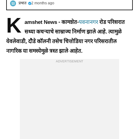
प्रभात
2 months ago
K
amshet News -
कामशेत-
पवनानगर
रोड परिसरात
सध्या कचऱ्याचे साम्राज्य निर्माण झाले आहे. त्यामुळे
येवलेवाडी, दौडे कॉलनी तसेच चित्तोडिया नगर परिसरातील
नागरिक या समस्येमुळे त्रस्त झाले आहेत.
ADVERTISEMENT