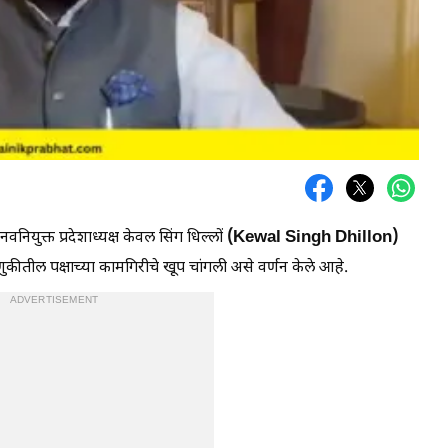
(Kewal Singh Dhillon)
 नवनियुक्त प्रदेशाध्यक्ष केवल सिंग धिल्लों
णुकीतील पक्षाच्या कामगिरीचे खूप चांगली असे वर्णन केले आहे.
ADVERTISEMENT