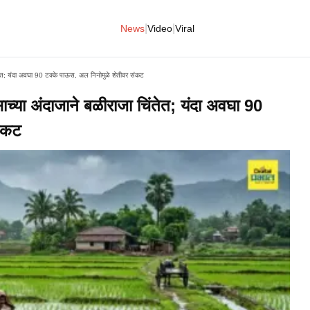
|
|
News
Video
Viral
त; यंदा अवघा 90 टक्के पाऊस, अल निनोमुळे शेतीवर संकट
ा अंदाजाने बळीराजा चिंतेत; यंदा अवघा 90
संकट