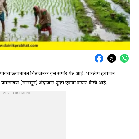
ा पावसाळ्याबाबत चिंताजनक वृत्त समोर येत आहे. भारतीय हवामान
 पावसाच्या (मानसून) अंदाजात पुन्हा एकदा कपात केली आहे.
ADVERTISEMENT