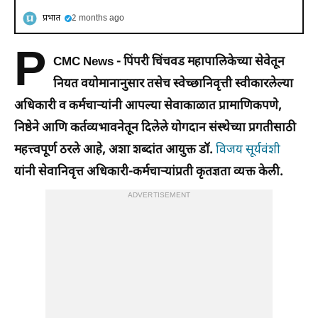
प्रभात
2 months ago
P
CMC News -
पिंपरी चिंचवड महापालिकेच्या सेवेतून
नियत वयोमानानुसार तसेच स्वेच्छानिवृत्ती स्वीकारलेल्या
अधिकारी व कर्मचाऱ्यांनी आपल्या सेवाकाळात प्रामाणिकपणे,
निष्ठेने आणि कर्तव्यभावनेतून दिलेले योगदान संस्थेच्या प्रगतीसाठी
महत्त्वपूर्ण ठरले आहे, अशा शब्दांत आयुक्त डॉ.
विजय सूर्यवंशी
यांनी सेवानिवृत्त अधिकारी-कर्मचाऱ्यांप्रती कृतज्ञता व्यक्त केली.
ADVERTISEMENT