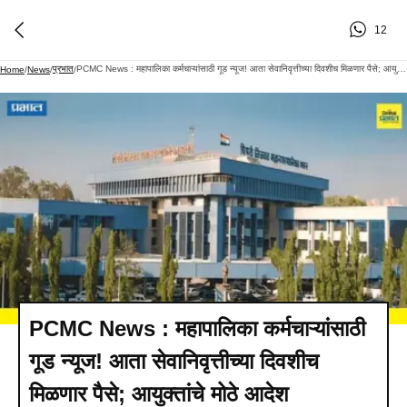
12
प्रभात
PCMC News : महापालिका कर्मचाऱ्यांसाठी गूड न्यूज! आता सेवानिवृत्तीच्या दिवशीच मिळणार पैसे; आयुक्तांचे मोठे आदेश
Home
/
News
/
/
PCMC News : महापालिका कर्मचाऱ्यांसाठी
गूड न्यूज! आता सेवानिवृत्तीच्या दिवशीच
मिळणार पैसे; आयुक्तांचे मोठे आदेश