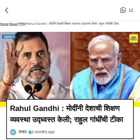
12
प्रभात
Rahul Gandhi : मोदींनी देशाची शिक्षण व्यवस्था उद्ध्वस्त केली; राहुल गांधींची टीका
Home
/
News
/
/
Rahul Gandhi : मोदींनी देशाची शिक्षण
व्यवस्था उद्ध्वस्त केली; राहुल गांधींची टीका
प्रभात
2 months ago