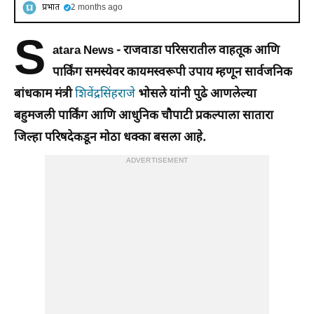
प्रभात
2 months ago
S
atara News -
राजवाडा परिसरातील वाहतूक आणि
पार्किंग समस्येवर कायमस्वरूपी उपाय म्हणून सार्वजनिक
बांधकाम मंत्री
शिवेंद्रसिंहराजे
भोसले यांनी पुढे आणलेल्या
बहुमजली पार्किंग आणि आधुनिक चौपाटी प्रकल्पाला सातारा
जिल्हा परिषदेकडून मोठा धक्का बसला आहे.
ADVERTISEMENT