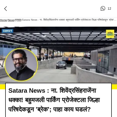
12
प्रभात
Satara News : ना. शिवेंद्रसिंहराजेंना धक्का! बहुमजली पार्किंग प्रोजेक्टला जिल्हा परिषदेकडून 'ब्रेक'; पाहा काय घडलं?
Home
/
News
/
/
Satara News : ना. शिवेंद्रसिंहराजेंना
धक्का! बहुमजली पार्किंग प्रोजेक्टला जिल्हा
परिषदेकडून 'ब्रेक'; पाहा काय घडलं?