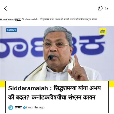
12
प्रभात
Siddaramaiah : सिद्धरामय्या यांना अभय की बदल? कर्नाटकविषयीचा संभ्रम कायम
Home
/
News
/
/
Siddaramaiah : सिद्धरामय्या यांना अभय
की बदल? कर्नाटकविषयीचा संभ्रम कायम
प्रभात
2 months ago