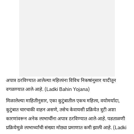
अपात्र ठरविण्यात आलेल्या महिलांना विविध निकषांनुसार यादीतून
वगळण्यात आले आहे. (Ladki Bahin Yojana)
मिळालेल्या माहितीनुसार, एका कुटुंबातील एकच महिला, वयोमर्यादा,
कुटुंबात चारचाकी वाहन असणे, तसेच केवायसी प्रक्रियेत त्रुटी अशा
कारणांवरून अनेक लाभार्थींना अपात्र ठरविण्यात आले आहे. पडताळणी
प्रक्रियेमुळे लाभार्थ्यांची संख्या मोठ्या प्रमाणात कमी झाली आहे. (Ladki