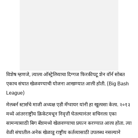
विशेष म्हणजे, त्याला ऑस्ट्रेलियाचा दिग्गज फिरकीपटू शेन वॉर्न सोबत
एकाच संघात खेळवण्याची योजना आखण्यात आली होती. (Big Bash
League)
मेलबर्न स्टार्सचे माजी अध्यक्ष एडी मॅग्वायर यांनी हा खुलासा केला. २०१३
मध्ये आंतरराष्ट्रीय क्रिकेटमधून निवृत्ती घेतल्यानंतर सचिनला एका
सामन्यासाठी बिग बॅशमध्ये खेळवण्याचा प्रयत्न करण्यात आला होता. त्या
वेळी संघातील अनेक खेळाडू राष्ट्रीय कर्तव्यासाठी उपलब्ध नसल्याने