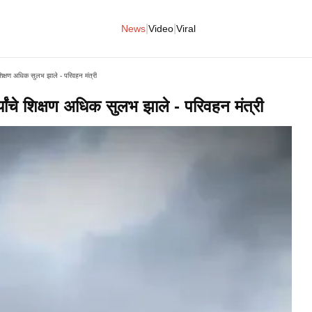
|
|
News
Video
Viral
ंचे शिक्षण अधिक सुलभ झाले - परिवहन मंत्री
्थ्यांचे शिक्षण अधिक सुलभ झाले - परिवहन मंत्री