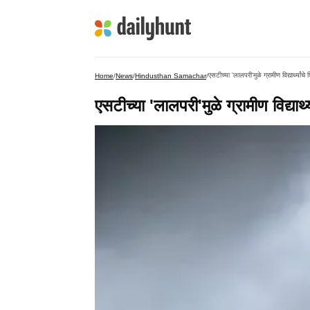
एसटीच्या 'लालपरी'मुळे ग्रामीण विद्यार्थ्या
Home
/
News
/
Hindusthan Samachar
/
एसटीच्या 'लालपरी'मुळे ग्रामीण विद्यार