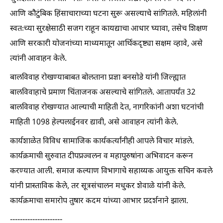
आणि कौटुंबिक हिंसाचाराच्या घटना सुरू असल्याचे सांगितले. महिलांनी
स्वतःच्या सुरक्षेसाठी सजग राहून कायद्याचा आधार घ्यावा, तसेच शिक्षण
आणि सरकारी योजनांच्या माध्यमातून आर्थिकदृष्ट्या सक्षम व्हावे, असे
त्यांनी आवाहन केले.
बालविवाह रोखण्याबाबत बोलताना प्रज्ञा बनसोडे यांनी जिल्ह्यात
बालविवाहाचे प्रमाण चिंताजनक असल्याचे सांगितले. आतापर्यंत 32
बालविवाह रोखण्यात आल्याची माहिती देत, नागरिकांनी अशा घटनांची
माहिती 1098 हेल्पलाईनवर द्यावी, असे आवाहन त्यांनी केले.
कार्यशाळेत विविध सामाजिक कार्यकर्त्यांनीही आपले विचार मांडले.
कार्यक्रमाची सुरुवात दीपप्रज्वलन व महापुरुषांना अभिवादन करून
करण्यात आली. समाज कल्याण विभागाचे सहाय्यक आयुक्त सचिन कवले
यांनी प्रास्ताविक केले, तर सूत्रसंचालन मधुकर शेवाळे यांनी केले.
कार्यक्रमाचा समारोप तुषार कदम यांच्या आभार प्रदर्शनाने झाला.
---------------------