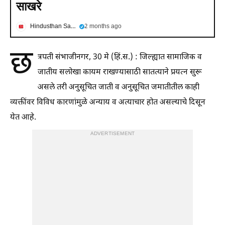
साखरे
Hindusthan Samachar
2 months ago
छ
त्रपती संभाजीनगर, 30 मे (हिं.स.) : जिल्ह्यात सामाजिक व
जातीय सलोखा कायम राखण्यासाठी सातत्याने प्रयत्न सुरू
असले तरी अनुसूचित जाती व अनुसूचित जमातीतील काही
व्यक्तींवर विविध कारणांमुळे अन्याय व अत्याचार होत असल्याचे दिसून
येत आहे.
ADVERTISEMENT