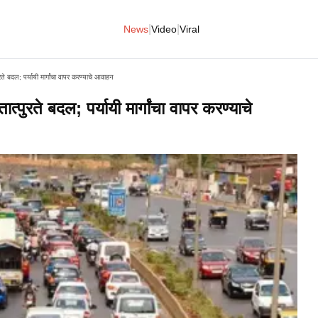
|
|
News
Video
Viral
ते बदल; पर्यायी मार्गांचा वापर करण्याचे आवाहन
्पुरते बदल; पर्यायी मार्गांचा वापर करण्याचे