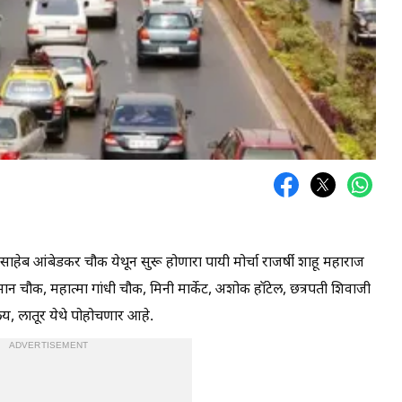
साहेब आंबेडकर चौक येथून सुरू होणारा पायी मोर्चा राजर्षी शाहू महाराज
न चौक, महात्मा गांधी चौक, मिनी मार्केट, अशोक हॉटेल, छत्रपती शिवाजी
ालय, लातूर येथे पोहोचणार आहे.
ADVERTISEMENT