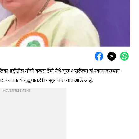
लिका हद्दीतील मोशी कचरा डेपो येथे सुरू असलेल्या बांधकामादरम्यान
नंतर बचावकार्य युद्धपातळीवर सुरू करण्यात आले आहे.
ADVERTISEMENT