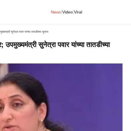
|
|
News
Video
Viral
मुख्यमंत्री सुनेत्रा पवार यांच्या तातडीच्या सूचना
; उपमुख्यमंत्री सुनेत्रा पवार यांच्या तातडीच्या