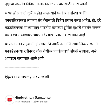
वृक्षाचा उपयोग विविध आजारांवरील उपचारांसाठी केला जातो.
सध्या ही प्रजाती दुर्मिळ होत चालल्याने पर्यावरण संस्था आणि
वनस्पतिशास्त्रज्ञ त्याच्या संवर्धनासाठी विशेष प्रयत्न करत आहेत. डॉ. दंदे
फाउंडेशनच्या माध्यमातून भारतीय वंशाच्या दुर्मिळ वृक्षांचे संवर्धन करून
पर्यावरण संरक्षणाला चालना देण्याचा प्रयत्न केला जात आहे.
या उपक्रमात सहभागी होण्यासाठी नागरिक आणि सामाजिक संस्थांनी
फाउंडेशनच्या रवीनगर चौक येथील कार्यालयाशी संपर्क साधावा, असे
आवाहन करण्यात आले आहे.
----------------------------
हिंदुस्थान समाचार / अरुण जोशी
Hindusthan Samachar
148k
followers
290k
Stories