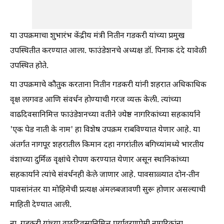
या उपक्रमाचा शुभारंभ केंद्रीय मंत्री नितीन गडकरी यांच्या प्रमुख
उपस्थितीत करण्यात आला. फाउंडेशनचे अध्यक्ष डॉ. पिनाक दंदे यावेळी
उपस्थित होते.
या उपक्रमाचे कौतुक करताना नितीन गडकरी यांनी शहरात अधिकाधिक
वृक्ष लागवड आणि संवर्धन होण्याची गरज व्यक्त केली. त्यांच्या
वाढदिवसानिमित्त फाउंडेशनच्या वतीने ज्येष्ठ नागरिकांच्या सहकार्याने
'एक पेड नाती के नाम' हा विशेष उपक्रम राबविण्यात येणार आहे. या
अंतर्गत नागपूर शहरातील किमान दहा नगरांतील बगिच्यांमध्ये भारतीय
वंशाच्या दुर्मिळ वृक्षांचे रोपण करण्यात येणार असून स्थानिकांच्या
सहकार्याने त्यांचे संवर्धनही केले जाणार आहे. पावसाळ्यात दोन-तीन
पावसांनंतर या मोहिमेची प्रत्यक्ष अंमलबजावणी सुरू होणार असल्याची
माहिती देण्यात आली.