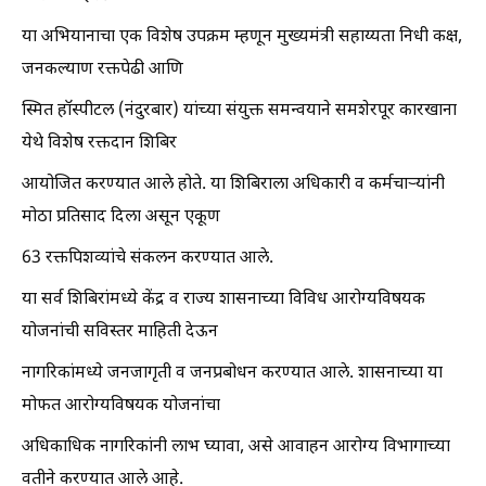
या अभियानाचा एक विशेष उपक्रम म्हणून मुख्यमंत्री सहाय्यता निधी कक्ष,
जनकल्याण रक्तपेढी आणि
स्मित हॉस्पीटल (नंदुरबार) यांच्या संयुक्त समन्वयाने समशेरपूर कारखाना
येथे विशेष रक्तदान शिबिर
आयोजित करण्यात आले होते. या शिबिराला अधिकारी व कर्मचाऱ्यांनी
मोठा प्रतिसाद दिला असून एकूण
63 रक्तपिशव्यांचे संकलन करण्यात आले.
या सर्व शिबिरांमध्ये केंद्र व राज्य शासनाच्या विविध आरोग्यविषयक
योजनांची सविस्तर माहिती देऊन
नागरिकांमध्ये जनजागृती व जनप्रबोधन करण्यात आले. शासनाच्या या
मोफत आरोग्यविषयक योजनांचा
अधिकाधिक नागरिकांनी लाभ घ्यावा, असे आवाहन आरोग्य विभागाच्या
वतीने करण्यात आले आहे.