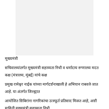
मुख्यमंत्री
सचिवालयांतर्गत मुख्यमंत्री सहाय्यता निधी व धर्मादाय रुग्णालय मदत
कक्ष (मंत्रालय, मुंबई) यांचे कक्ष
प्रमुख रामेश्वर नाईक यांच्या मार्गदर्शनाखाली हे अभियान राबवले जात
आहे. या अंतर्गत जिल्ह्यात
आयोजित शिबिरांना नागरिकांचा उत्स्फूर्त प्रतिसाद मिळत आहे, अशी
माहिती मुख्यमंत्री सहाय्यता निधी