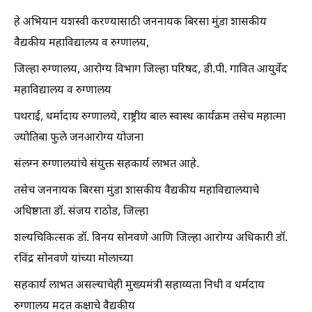
हे अभियान यशस्वी करण्यासाठी जननायक बिरसा मुंडा शासकीय
वैद्यकीय महाविद्यालय व रुग्णालय,
जिल्हा रुग्णालय, आरोग्य विभाग जिल्हा परिषद, डी.पी. गावित आयुर्वेद
महाविद्यालय व रुग्णालय
पथराई, धर्मादाय रुग्णालये, राष्ट्रीय बाल स्वास्थ कार्यक्रम तसेच महात्मा
ज्योतिबा फुले जनआरोग्य योजना
संलग्न रुग्णालयांचे संयुक्त सहकार्य लाभत आहे.
तसेच जननायक बिरसा मुंडा शासकीय वैद्यकीय महाविद्यालयाचे
अधिष्ठाता डॉ. संजय राठोड, जिल्हा
शल्यचिकित्सक डॉ. विनय सोनवणे आणि जिल्हा आरोग्य अधिकारी डॉ.
रविंद्र सोनवणे यांच्या मोलाच्या
सहकार्य लाभत असल्याचेही मुख्यमंत्री सहाय्यता निधी व धर्मदाय
रुग्णालय मदत कक्षाचे वैद्यकीय