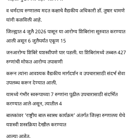
व धर्मदाय रुग्णालय मदत कक्षाचे वैद्यकीय अधिकारी डॉ. तुषार धामणे
यांनी कळविली आहे.
जिल्ह्यात 4 जुलै 2026 पासून या आरोग्य शिबिरांना सुरुवात करण्यात
आली असून 6 जुलैपर्यंत एकूण 15
जनआरोग्य शिबिरे यशस्वीपणे पार पडली. या शिबिरांमध्ये तब्बल 427
रुग्णांची मोफत आरोग्य तपासणी
करून त्यांना आवश्यक वैद्यकीय मार्गदर्शन व उपचारासाठी संदर्भ सेवा
उपलब्ध करून देण्यात आली.
यामध्ये गंभीर स्वरूपाच्या 7 रुग्णांना पुढील उपचारासाठी संदर्भित
करण्यात आले असून, त्यातील 4
बालकांवर 'राष्ट्रीय बाल स्वास्थ कार्यक्रम' अंतर्गत जिल्हा रुग्णालय येथे
यशस्वी शस्त्रक्रिया देखील करण्यात
आल्या आहेत.