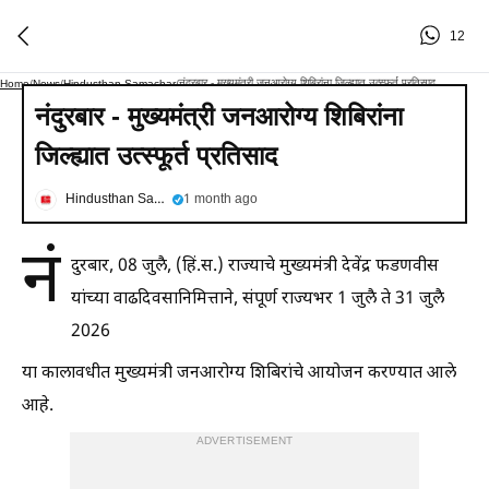
12
नंदुरबार - मुख्यमंत्री जनआरोग्य शिबिरांना जिल्ह्यात उत्स्फूर्त प्रतिसाद
Home
/
News
/
Hindusthan Samachar
/
नंदुरबार - मुख्यमंत्री जनआरोग्य शिबिरांना
जिल्ह्यात उत्स्फूर्त प्रतिसाद
Hindusthan Samachar
1 month ago
नं
दुरबार, 08 जुलै, (हिं.स.) राज्याचे मुख्यमंत्री देवेंद्र फडणवीस
यांच्या वाढदिवसानिमित्ताने, संपूर्ण राज्यभर 1 जुलै ते 31 जुलै
2026
या कालावधीत मुख्यमंत्री जनआरोग्य शिबिरांचे आयोजन करण्यात आले
आहे.
ADVERTISEMENT