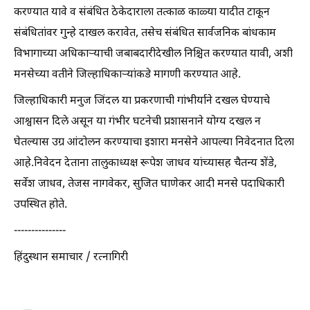
करण्यात यावे व संबंधित ठेकेदाराला तत्काळ काळ्या यादीत टाकून
संबंधितांवर गुन्हे दाखल करावेत, तसेच संबंधित सार्वजनिक बांधकाम
विभागाच्या अधिकाऱ्याची जबाबदारीदेखील निश्चित करण्यात यावी, अशी
मनसेच्या वतीने जिल्हाधिकाऱ्यांकडे मागणी करण्यात आहे.
जिल्हाधिकारी मनुज जिंदल या प्रकरणाची गांभीर्याने दखल घेण्याचे
आश्वासन दिले असून या गंभीर घटनेची प्रशासनाने योग्य दखल न
घेतल्यास उग्र आंदोलन करण्याचा इशारा मनसेने आपल्या निवेदनात दिला
आहे.निवेदन देताना तालुकाध्यक्ष रूपेश जाधव यांच्यासह चैतन्य शेंडे,
सर्वेश जाधव, तेजस नागवेकर, सुजित घाणेकर आदी मनसे पदाधिकारी
उपस्थित होते.
---------------
हिंदुस्थान समाचार / रत्नागिरी