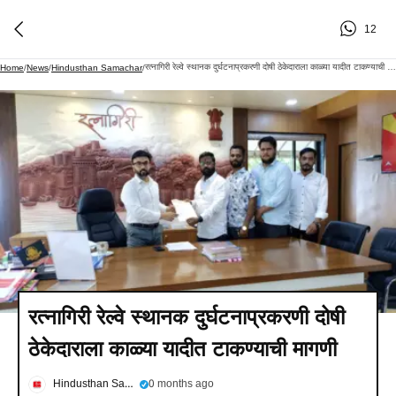
12
रत्नागिरी रेल्वे स्थानक दुर्घटनाप्रकरणी दोषी ठेकेदाराला काळ्या यादीत टाकण्याची मागणी
Home
/
News
/
Hindusthan Samachar
/
रत्नागिरी रेल्वे स्थानक दुर्घटनाप्रकरणी दोषी
ठेकेदाराला काळ्या यादीत टाकण्याची मागणी
Hindusthan Samachar
0 months ago