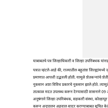
याबाबतचे पत्र जिल्हाधिकारी व जिल्हा उपनिंबधक यांना
पत्रात म्हंटले आहे की, राज्यातील बहुतांश जिल्ह्यांमध्य
प्रमाणात आपत्ती उद्भवली होती. यामुळे शेतकऱ्यांचे श
नुकसान अशा विविध प्रकारचे नुकसान झाले होते. त्यामुळ
तात्काळ मदत उपलब्ध करून देण्यासाठी शासनाने 09 ऑ
अनुषंगाने जिल्हा उपनिबंधक, सहकारी संस्था, कोल्हापूर 
करून अनुपालन अहवाल सादर करण्याबाबत सूचित केले हो