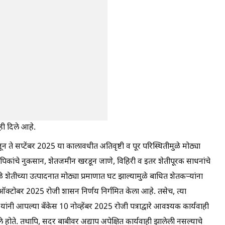
ही दिले आहे.
े जून ते सप्टेंबर 2025 या कालावधीत अतिवृष्टी व पूर परिस्थितीमुळे मोठ्या
ेतीपिकांचे नुकसान, शेतजमीन खरडून जाणे, विहिरी व इतर शेतीपूरक साधनांचे
े शेतीच्या उत्पादनात मोठ्या प्रमाणात घट झाल्यामुळे बाधित शेतकऱ्यांना
क्टोबर 2025 रोजी शासन निर्णय निर्गमित केला आहे. तसेच, त्या
यांनी आपल्या बँकेस 10 नोव्हेंबर 2025 रोजी पत्राद्वारे आवश्यक कार्यवाही
ते. तथापि, सदर बाबीवर अद्याप अपेक्षित कार्यवाही झालेली नसल्याचे