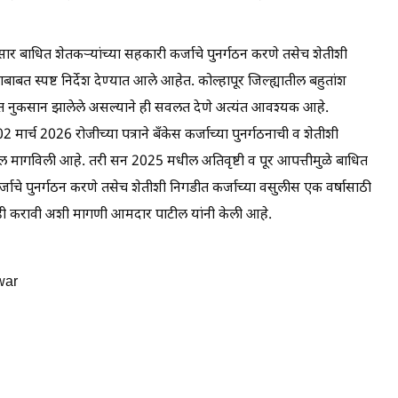
ुसार बाधित शेतकऱ्यांच्या सहकारी कर्जाचे पुनर्गठन करणे तसेच शेतीशी
बाबत स्पष्ट निर्देश देण्यात आले आहेत. कोल्हापूर जिल्ह्यातील बहुतांश
रमाणात नुकसान झालेले असल्याने ही सवलत देणे अत्यंत आवश्यक आहे.
2 मार्च 2026 रोजीच्या पत्राने बँकेस कर्जाच्या पुनर्गठनाची व शेतीशी
ल मागविली आहे. तरी सन 2025 मधील अतिवृष्टी व पूर आपत्तीमुळे बाधित
्जाचे पुनर्गठन करणे तसेच शेतीशी निगडीत कर्जाच्या वसुलीस एक वर्षासाठी
वाही करावी अशी मागणी आमदार पाटील यांनी केली आहे.
war