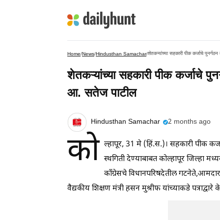
शेतकऱ्यांच्या सहकारी पीक कर्जाचे पुनर्गठ
Home
/
News
/
Hindusthan Samachar
/
शेतकऱ्यांच्या सहकारी पीक कर्जाचे पुन
आ. सतेज पाटील
Hindusthan Samachar
2 months ago
को
ल्हापूर, 31 मे (हिं.स.)। सहकारी पीक कर
स्थगिती देण्याबाबत कोल्हापूर जिल्हा मध्य
काँग्रेसचे विधानपरिषदेतील गटनेते,आमदार 
वैद्यकीय शिक्षण मंत्री हसन मुश्रीफ यांच्याकडे पत्राद्वारे