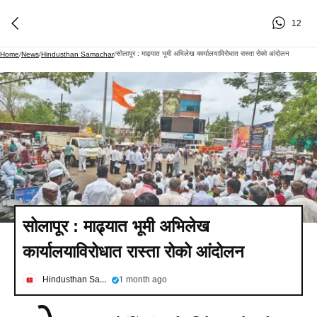
12
सोलापूर : माढ्यात भूमी अभिलेख कार्यालयाविरोधात रास्ता रोको आंदोलन
Home
/
News
/
Hindusthan Samachar
/
सोलापूर : माढ्यात भूमी अभिलेख
कार्यालयाविरोधात रास्ता रोको आंदोलन
Hindusthan Samachar
1 month ago