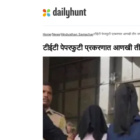
टीईटी पेपरफुटी प्रकरणात आणखी तीन ज
Home
/
News
/
Hindusthan Samachar
/
टीईटी पेपरफुटी प्रकरणात आणखी त