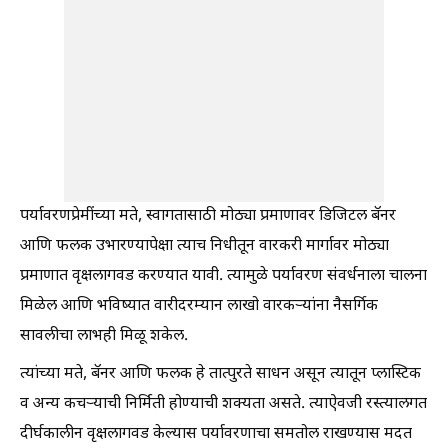
पर्यावरणप्रेमींच्या मते, स्वागतासाठी मोठ्या प्रमाणावर डिजिटल बॅनर
आणि फलक उभारण्यापेक्षा त्याच निधीतून वारकरी मार्गावर मोठ्या
प्रमाणात वृक्षलागवड करण्यात यावी. त्यामुळे पर्यावरण संवर्धनाला चालना
मिळेल आणि भविष्यात वारीदरम्यान लाखो वारकऱ्यांना नैसर्गिक
सावलीचा लाभही मिळू शकेल.
त्यांच्या मते, बॅनर आणि फलक हे तात्पुरते साधन असून त्यातून प्लास्टिक
व अन्य कचऱ्याची निर्मिती होण्याची शक्यता असते. त्याऐवजी रस्त्यालगत
दीर्घकालीन वृक्षलागवड केल्यास पर्यावरणाचा समतोल राखण्यास मदत