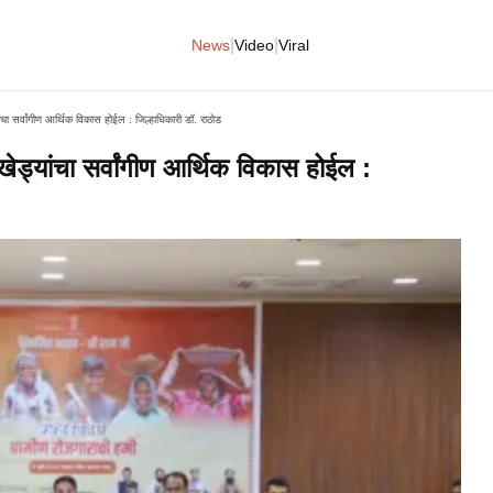
|
|
News
Video
Viral
चा सर्वांगीण आर्थिक विकास होईल : जिल्हाधिकारी डॉ. राठोड
ेड्यांचा सर्वांगीण आर्थिक विकास होईल :