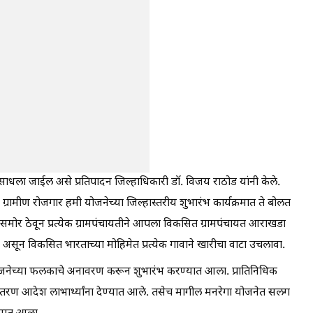
स साधला जाईल असे प्रतिपादन जिल्हाधिकारी डॉ. विजय राठोड यांनी केले.
रामीण रोजगार हमी योजनेच्या जिल्हास्तरीय शुभारंभ कार्यक्रमात ते बोलत
ळ्यासमोर ठेवून प्रत्येक ग्रामपंचायतीने आपला विकसित ग्रामपंचायत आराखडा
ट्य असून विकसित भारताच्या मोहिमेत प्रत्येक गावाने खारीचा वाटा उचलावा.
 योजनेच्या फलकाचे अनावरण करून शुभारंभ करण्यात आला. प्रातिनिधिक
वितरण आदेश लाभार्थ्यांना देण्यात आले. तसेच मागील मनरेगा योजनेत सलग