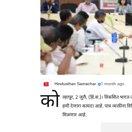
Hindusthan Samachar
1 month ago
को
ल्हापूर, 2 जुलै, (हिं.स.)। विकसित भार
हमी देणारा कायदा आहे. पात्र व्यक्तींना
मिळणार आहे.