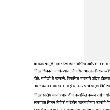
या कायद्यामुळे गाव-खेड्यांचा सर्वांगीण आर्थिक विका
जिल्हाधिकारी कार्यालयात 'विकसित भारत-जी-राम-जी' ग्
होते. यावेळी ते म्हणाले, विकसित भारताचे उद्दिष्ट डो
तयार करावा. पारदर्शकता हे या कायद्याचे प्रमुख वैशिष्
जिल्हास्तरीय कार्यक्रमात दीप प्रज्वलित करून तसेच
स्वरूपात सिंचन विहिरी व रेशीम लागवडीच्या कामांचे 