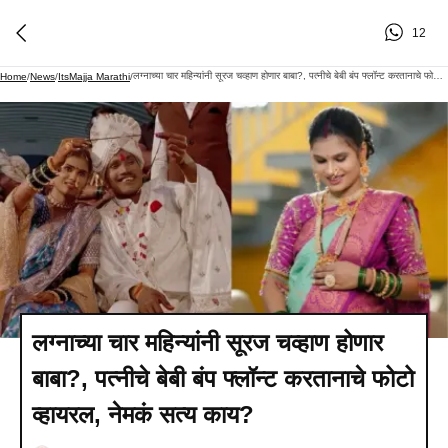
12
लग्नाच्या चार महिन्यांनी सूरज चव्हाण होणार बाबा?, पत्नीचे बेबी बंप फ्लॉन्ट करतानाचे फोटो व्हायरल, नेमकं सत्य काय?
Home
/
News
/
ItsMajja Marathi
/
लग्नाच्या चार महिन्यांनी सूरज चव्हाण होणार
बाबा?, पत्नीचे बेबी बंप फ्लॉन्ट करतानाचे फोटो
व्हायरल, नेमकं सत्य काय?