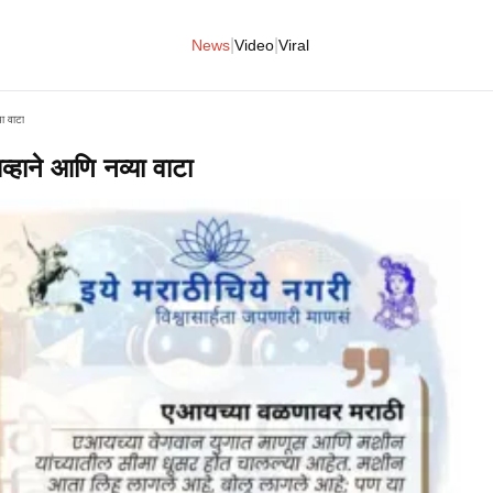
|
|
News
Video
Viral
ा वाटा
हाने आणि नव्या वाटा