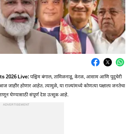
lts 2026 Live:
पश्चिम बंगाल, तामिळनाडू, केरळ, आसाम आणि पुदुचेरी
ज जाहीर होणार आहेत. त्यामुळे, या राज्यांमध्ये कोणत्या पक्षाला जनतेचा
न घेण्यासाठी संपूर्ण देश उत्सुक आहे.
ADVERTISEMENT