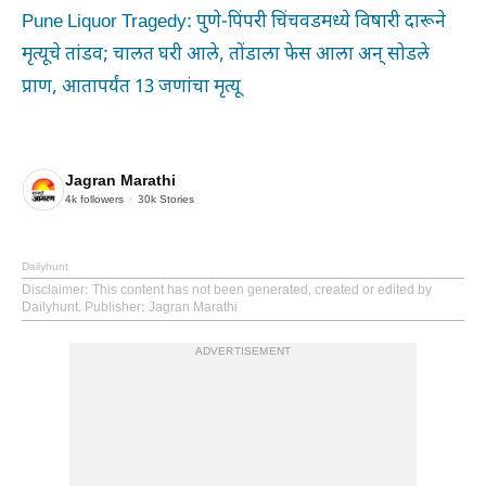
Pune Liquor Tragedy: पुणे-पिंपरी चिंचवडमध्ये विषारी दारूने
मृत्यूचे तांडव; चालत घरी आले, तोंडाला फेस आला अन् सोडले
प्राण, आतापर्यंत 13 जणांचा मृत्यू
Jagran Marathi
4k
followers
30k
Stories
Dailyhunt
Disclaimer
: This content has not been generated, created or edited by
Dailyhunt. Publisher: Jagran Marathi
ADVERTISEMENT