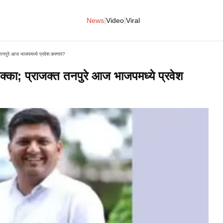
|
|
News
Video
Viral
त तनपुरे आज भाजपमध्ये प्रवेश करणार?
धक्का; प्राजक्त तनपुरे आज भाजपमध्ये प्रवेश