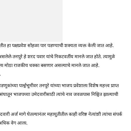
स्थितीत हा पक्षप्रवेश सोहळा पार पडण्याची शक्यता व्यक्त केली जात आहे.
सलेले तनपुरे हे शरद पवार यांचे निकटवर्तीय मानले जात होते. त्यामुळे
ार गट) ला मोठा राजकीय धक्का बसणार असल्याचे मानले जात आहे.
ी
ुकांच्या पार्श्वभूमीवर तनपुरे यांच्या भाजप प्रवेशाला विशेष महत्त्व प्राप्त
संघातून भाजपच्या उमेदवारीसाठी त्यांचे नाव जवळपास निश्चित झाल्याची
ारी अर्ज मागे घेतल्यानंतर महायुतीतील काही वरिष्ठ नेत्यांशी त्यांचा संपर्क
ंना अधिक वेग आला.