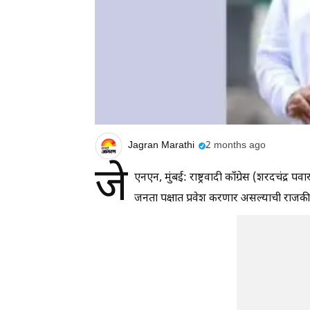
Jagran Marathi
2 months ago
जे
एनएन, मुंबई: राष्ट्रवादी काँग्रेस (शरदचंद्र पव
जनता पक्षात प्रवेश करणार असल्याची राजकीय