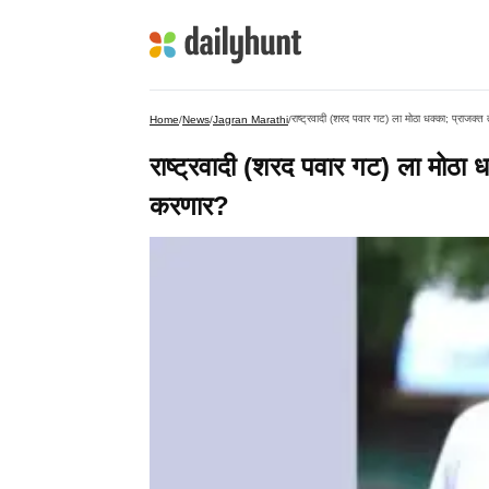
राष्ट्रवादी (शरद पवार गट) ला मोठा धक्का; प्राजक्
Home
/
News
/
Jagran Marathi
/
राष्ट्रवादी (शरद पवार गट) ला मोठा 
करणार?