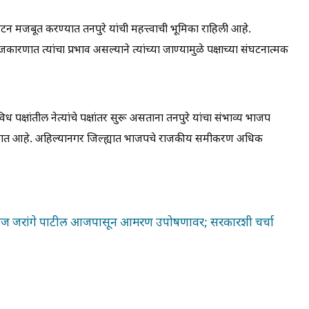
ंघटन मजबूत करण्यात तनपुरे यांची महत्त्वाची भूमिका राहिली आहे.
णात त्यांचा प्रभाव असल्याने त्यांच्या जाण्यामुळे पक्षाच्या संघटनात्मक
्षांतील नेत्यांचे पक्षांतर सुरू असताना तनपुरे यांचा संभाव्य भाजप
 जात आहे. अहिल्यानगर जिल्ह्यात भाजपचे राजकीय समीकरण अधिक
नोज जरांगे पाटील आजपासून आमरण उपोषणावर; सरकारशी चर्चा