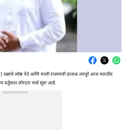
ार) पक्षाचे ज्येष्ठ नेते आणि माजी राज्यमंत्री प्राजक्त तनपुरे आज भारतीय
 वर्तुळात जोरदार चर्चा सुरू आहे.
ADVERTISEMENT