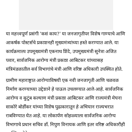
या महत्त्वपूर्ण प्रसंगी 'कसं काय?' या जनजागृतीपर विशेष गाण्याचे आणि
आकर्षक पोस्टर्सचे प्रकाशनही मुख्यमंत्र्यांच्या हस्ते करण्यात आले. या
कार्यक्रमाला उपमुख्यमंत्री एकनाथ शिंदे, उपमुख्यमंत्री सुनेत्रा अजित
पवार, सार्वजनिक आरोग्य मंत्री प्रकाश आबिटकर यांच्यासह
मंत्रिमंडळातील सर्व विभागांचे मंत्री आणि वरिष्ठ अधिकारी उपस्थित होते.
ग्रामीण महाराष्ट्रात आरोग्याविषयी एक नवी जनजागृती आणि चळवळ
निर्माण करण्याच्या उद्देशाने हे पाऊल उचलण्यात आले आहे. सार्वजनिक
आरोग्य व कुटुंब कल्याण मंत्री प्रकाश आबिटकर आणि राज्यमंत्री मेघना
साकोरे बोर्डीकर यांच्या विशेष पुढाकारातून हे अभियान राज्यभरात
राबविण्यात येत आहे. या लोकार्पण सोहळ्याला सार्वजनिक आरोग्य
विभागाचे प्रधान सचिव डॉ. निपुण विनायक आणि इतर वरिष्ठ अधिकारीही