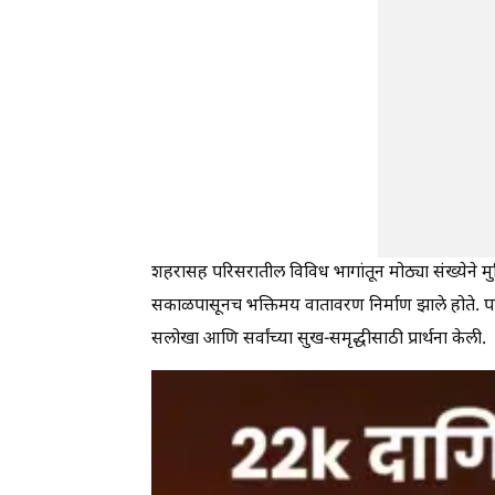
शहरासह परिसरातील विविध भागांतून मोठ्या संख्येने 
सकाळपासूनच भक्तिमय वातावरण निर्माण झाले होते. पा
सलोखा आणि सर्वांच्या सुख-समृद्धीसाठी प्रार्थना केली.