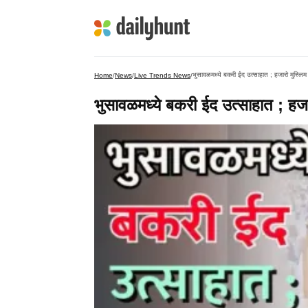
भुसावळमध्ये बकरी ईद उत्साहात ; हजारो मुस्लि
Home
/
News
/
Live Trends News
/
भुसावळमध्ये बकरी ईद उत्साहात ; हज