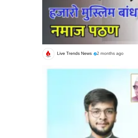
Live Trends News
2 months ago