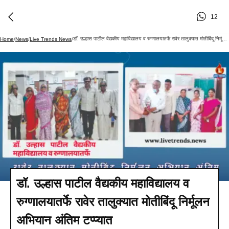
12
डॉ. उल्हास पाटील वैद्यकीय महाविद्यालय व रुग्णालयातर्फे रावेर तालुक्यात मोतीबिंदू निर्मूलन अभियान अंतिम टप्प्यात
Home
/
News
/
Live Trends News
/
डॉ. उल्हास पाटील वैद्यकीय महाविद्यालय व
रुग्णालयातर्फे रावेर तालुक्यात मोतीबिंदू निर्मूलन
अभियान अंतिम टप्प्यात