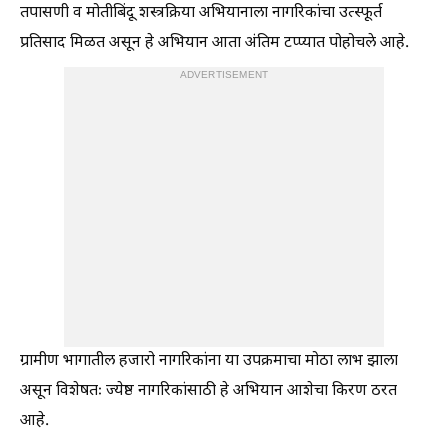
तपासणी व मोतीबिंदू शस्त्रक्रिया अभियानाला नागरिकांचा उत्स्फूर्त
प्रतिसाद मिळत असून हे अभियान आता अंतिम टप्प्यात पोहोचले आहे.
ADVERTISEMENT
ग्रामीण भागातील हजारो नागरिकांना या उपक्रमाचा मोठा लाभ झाला
असून विशेषतः ज्येष्ठ नागरिकांसाठी हे अभियान आशेचा किरण ठरत
आहे.