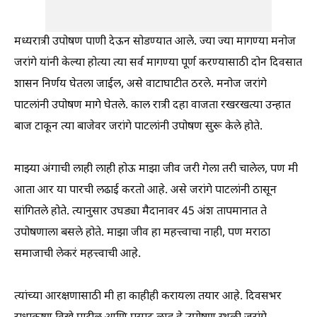
मध्यरात्री उपोषण पाणी देऊन सोडण्यात आले. ज्या ज्या मागण्या मनोज
जरांगे यांनी केल्या होत्या त्या सर्व मागण्या पूर्ण करण्यासाठी दोन दिवसात
शासन निर्णय घेतला जाईल, असे वाटाघाटीत ठरले. मनोज जरांगे
पाटलांनी उपोषण मागे घेतले. काल रात्री दहा वाजता रखरखत्या उन्हात
बाज टाकून त्या बाजेवर जरांगे पाटलांनी उपोषण सुरू केले होते.
माझ्या अंगाची लाही लाही होऊ माझा जीव जरी गेला तरी चालेल, पण मी
आता आर या पारची लढाई करतो आहे. असे जरांगे पाटलांनी ठासून
सांगितले होते. त्यानुसार उघड्या मैदानावर 45 अंश तापमानात ते
उपोषणाला बसले होते. माझा जीव हा महत्त्वाचा नाही, पण मराठा
समाजाची लेकरं महत्त्वाची आहे.
त्यांच्या आरक्षणासाठी मी हा काहीही करायला तयार आहे. दिवसभर