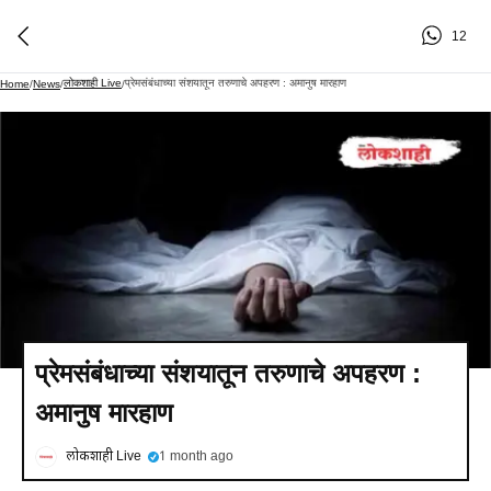
12
लोकशाही Live
प्रेमसंबंधाच्या संशयातून तरुणाचे अपहरण : अमानुष मारहाण
Home
/
News
/
/
प्रेमसंबंधाच्या संशयातून तरुणाचे अपहरण :
अमानुष मारहाण
लोकशाही Live
1 month ago