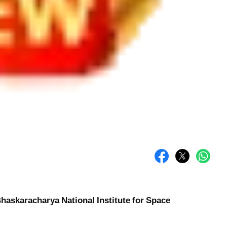
askaracharya National Institute for Space