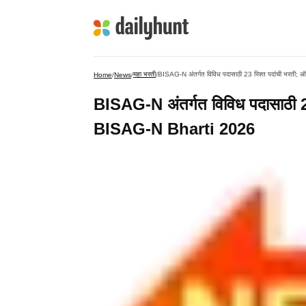
महा भरती
BISAG-N अंतर्गत विविध पदासाठी 23 रिक्त पदांची भरती
Home
/
News
/
/
BISAG-N अंतर्गत विविध पदासाठी 2
BISAG-N Bharti 2026