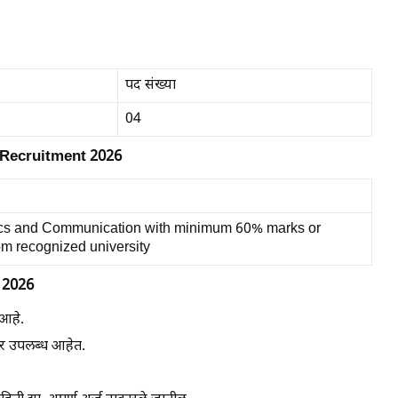
पद संख्या
04
 Recruitment 2026
nics and Communication with minimum 60% marks or
m recognized university
 2026
आहे.
वर उपलब्ध आहेत.