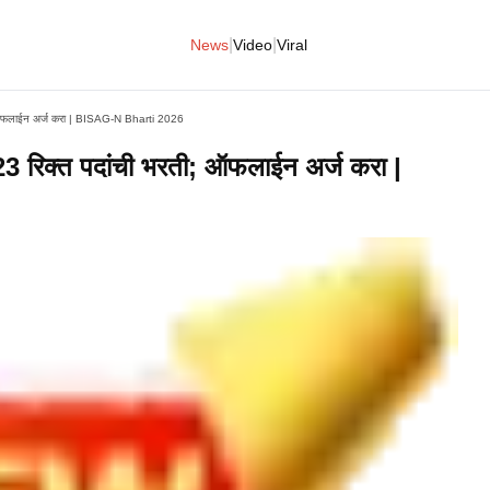
|
|
News
Video
Viral
; ऑफलाईन अर्ज करा | BISAG-N Bharti 2026
3 रिक्त पदांची भरती; ऑफलाईन अर्ज करा |