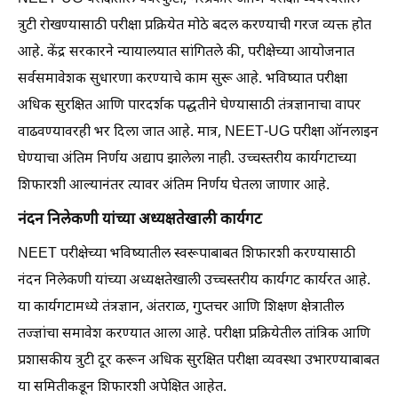
त्रुटी रोखण्यासाठी परीक्षा प्रक्रियेत मोठे बदल करण्याची गरज व्यक्त होत
आहे. केंद्र सरकारने न्यायालयात सांगितले की, परीक्षेच्या आयोजनात
सर्वसमावेशक सुधारणा करण्याचे काम सुरू आहे. भविष्यात परीक्षा
अधिक सुरक्षित आणि पारदर्शक पद्धतीने घेण्यासाठी तंत्रज्ञानाचा वापर
वाढवण्यावरही भर दिला जात आहे. मात्र, NEET-UG परीक्षा ऑनलाइन
घेण्याचा अंतिम निर्णय अद्याप झालेला नाही. उच्चस्तरीय कार्यगटाच्या
शिफारशी आल्यानंतर त्यावर अंतिम निर्णय घेतला जाणार आहे.
नंदन निलेकणी यांच्या अध्यक्षतेखाली कार्यगट
NEET परीक्षेच्या भविष्यातील स्वरूपाबाबत शिफारशी करण्यासाठी
नंदन निलेकणी यांच्या अध्यक्षतेखाली उच्चस्तरीय कार्यगट कार्यरत आहे.
या कार्यगटामध्ये तंत्रज्ञान, अंतराळ, गुप्तचर आणि शिक्षण क्षेत्रातील
तज्ज्ञांचा समावेश करण्यात आला आहे. परीक्षा प्रक्रियेतील तांत्रिक आणि
प्रशासकीय त्रुटी दूर करून अधिक सुरक्षित परीक्षा व्यवस्था उभारण्याबाबत
या समितीकडून शिफारशी अपेक्षित आहेत.