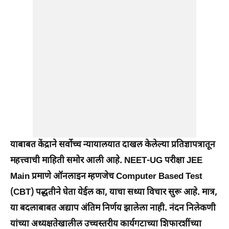
याबाबत केंद्राने सर्वोच्च न्यायालयात दाखल केलेल्या प्रतिज्ञापत्रातून
महत्त्वाची माहिती समोर आली आहे. NEET-UG परीक्षा JEE
Main प्रमाणे ऑनलाइन म्हणजेच Computer Based Test
(CBT) पद्धतीने घेता येईल का, याचा सध्या विचार सुरू आहे. मात्र,
या बदलाबाबत अद्याप अंतिम निर्णय झालेला नाही. नंदन निलेकणी
यांच्या अध्यक्षतेखालील उच्चस्तरीय कार्यगटाच्या शिफारशींच्या