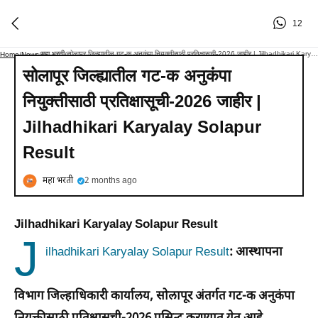
12
महा भरती
सोलापूर जिल्ह्यातील गट-क अनुकंपा नियुक्तीसाठी प्रतिक्षासूची-2026 जाहीर | Jilhadhikari Karyalay Solapur Result
Home
/
News
/
/
सोलापूर जिल्ह्यातील गट-क अनुकंपा
नियुक्तीसाठी प्रतिक्षासूची-2026 जाहीर |
Jilhadhikari Karyalay Solapur
Result
महा भरती
2 months ago
Jilhadhikari Karyalay Solapur Result
J
ilhadhikari Karyalay Solapur Result
: आस्थापना
विभाग जिल्हाधिकारी कार्यालय, सोलापूर अंतर्गत गट-क अनुकंपा