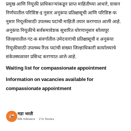
प्रमुख आणि नियुक्ती प्राधिकाऱ्यांकडून प्राप्त माहितीच्या आधारे, शासन
निर्णयातील परिशिष्ट-इ नुसार अनुकंपा प्रतिक्षासूची आणि परिशिष्ट-फ
नुसार नियुक्तीसाठी उपलब्ध पदांची माहिती तयार करण्यात आली आहे.
अनुकंपा नियुक्तीचे सर्वसमावेशक सुधारित धोरणानुसार सोलापूर
जिल्हयातील गट-क संवर्गातील उमेदवारांची प्रतिक्षासूची व अनुकंपा
नियुक्तीसाठी उपलब्ध रिक्त पदांची संख्या जिल्हाधिकारी कार्यालयाचे
संकेतस्थळावर प्रसिध्द करण्यात आले आहे.
Waiting list for compassionate appointment
Information on vacancies available for
compassionate appointment
महा भरती
68k
followers
21k
Stories