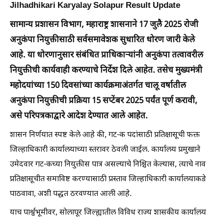
Jilhadhikari Karyalay Solapur Result Update
सामान्य प्रशासन विभाग, महाराष्ट्र शासनाने 17 जुलै 2025 रोजी
अनुकंपा नियुक्तीसाठी सर्वसमावेशक सुधारित धोरण जारी केले
आहे. या धोरणानुसार संबंधित प्राधिकाऱ्यांनी अनुकंपा तत्वावरील
नियुक्तीची कार्यवाही करण्याचे निर्देश दिले आहेत. तसेच मुख्यमंत्री
महोदयांच्या 150 दिवसांच्या कार्यक्रमाअंतर्गत चालू वर्षातील
अनुकंपा नियुक्तीची प्रक्रिया 15 सप्टेंबर 2025 पर्यंत पूर्ण करावी,
असे परिपत्रकाद्वारे आदेश देण्यात आले आहेत.
शासन निर्णयात स्पष्ट केले आहे की, गट-क पदांसाठी प्रतिक्षासूची फक्त
जिल्हाधिकारी कार्यालयाच्या स्तरावर ठेवली जाईल. कार्यालय प्रमुखाने
उमेदवार गट-कच्या नियुक्तीस पात्र असल्याचे निश्चित केल्यास, त्याचे नाव
प्रतिक्षासूचीत समाविष्ट करण्यासाठी प्रस्ताव जिल्हाधिकारी कार्यालयाकडे
पाठवावा, अशी पद्धत ठरवण्यात आली आहे.
याच पार्श्वभूमीवर, सोलापूर जिल्ह्यातील विविध राज्य शासकीय कार्यालय