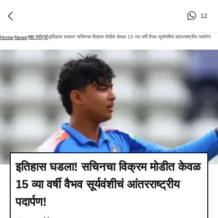
12
महा स्पोर्ट्स
इतिहास घडला! सचिनचा विक्रम मोडीत केवळ 15 व्या वर्षी वैभव सूर्यवंशीचं आंतरराष्ट्रीय पदार्पण!
Home
/
News
/
/
इतिहास घडला! सचिनचा विक्रम मोडीत केवळ
15 व्या वर्षी वैभव सूर्यवंशीचं आंतरराष्ट्रीय
पदार्पण!