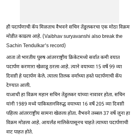
ही पदार्पणाची कॅप मिळताच वैभवने सचिन तेंडुलकरचा एक मोठा विक्रम
मोडीत काढला आहे. (Vaibhav suryavanshi also break the
Sachin Tendulkar's record)
आता तो भारतीय पुरुष आंतरराष्ट्रीय क्रिकेटमध्ये सर्वात कमी वयात
पदार्पण करणारा खेळाडू ठरला आहे. त्याने वयाच्या 15 वर्षे 99 व्या
दिवशी हे पदार्पण केले. त्याला तिलक वर्माच्या हस्ते पदार्पणाची कॅप
देण्यात आली.
याआधी हा विक्रम महान सचिन तेंडुलकर यांच्या नावावर होता. सचिन
यांनी 1989 मध्ये पाकिस्तानविरुद्ध वयाच्या 16 वर्षे 205 व्या दिवशी
पहिला आंतरराष्ट्रीय सामना खेळला होता. वैभवने तब्बल 37 वर्षे जुना हा
विक्रम मोडला आहे. आयर्लंड मालिकेपासूनच चाहते त्याच्या पदार्पणाची
वाट पाहत होते.