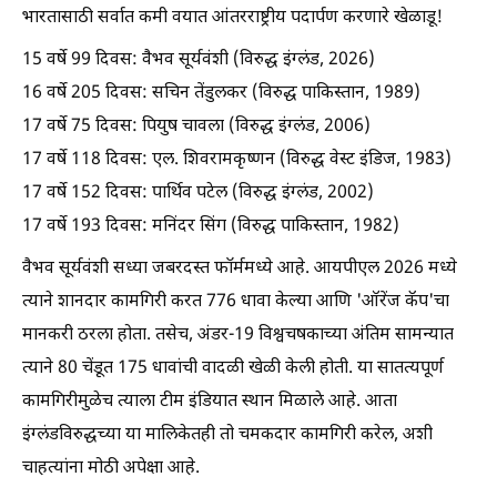
भारतासाठी सर्वात कमी वयात आंतरराष्ट्रीय पदार्पण करणारे खेळाडू!
15 वर्षे 99 दिवस: वैभव सूर्यवंशी (विरुद्ध इंग्लंड, 2026)
16 वर्षे 205 दिवस: सचिन तेंडुलकर (विरुद्ध पाकिस्तान, 1989)
17 वर्षे 75 दिवस: पियुष चावला (विरुद्ध इंग्लंड, 2006)
17 वर्षे 118 दिवस: एल. शिवरामकृष्णन (विरुद्ध वेस्ट इंडिज, 1983)
17 वर्षे 152 दिवस: पार्थिव पटेल (विरुद्ध इंग्लंड, 2002)
17 वर्षे 193 दिवस: मनिंदर सिंग (विरुद्ध पाकिस्तान, 1982)
वैभव सूर्यवंशी सध्या जबरदस्त फॉर्ममध्ये आहे. आयपीएल 2026 मध्ये
त्याने शानदार कामगिरी करत 776 धावा केल्या आणि 'ऑरेंज कॅप'चा
मानकरी ठरला होता. तसेच, अंडर-19 विश्वचषकाच्या अंतिम सामन्यात
त्याने 80 चेंडूत 175 धावांची वादळी खेळी केली होती. या सातत्यपूर्ण
कामगिरीमुळेच त्याला टीम इंडियात स्थान मिळाले आहे. आता
इंग्लंडविरुद्धच्या या मालिकेतही तो चमकदार कामगिरी करेल, अशी
चाहत्यांना मोठी अपेक्षा आहे.