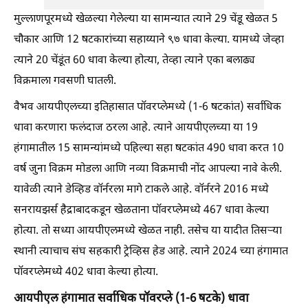
मुल्लाणपूरमध्ये खेळल्या गेलेल्या या सामन्यात त्याने 29 चेंडू खेळत 5
चौकार आणि 12 षटकारांच्या सहाय्याने ९७ धावा केल्या. यामध्ये जेव्हा
त्याने 20 चेंडूंत 60 धावा केल्या होत्या, तेव्हा त्याने एका बलाढ्य
विक्रमाला गवसणी घातली.
वैभव आयपीएलच्या इतिहासात पॉवरप्लेमध्ये (1-6 षटकांत) सर्वाधिक
धावा करणारा फलंदाज ठरला आहे. त्याने आयपीएलच्या या 19
हंगामातील 15 सामन्यांमध्ये पहिल्या सहा षटकांत 490 धावा करत 10
वर्ष जुना विक्रम मोडला आणि नव्या विक्रमाची नोंद आपल्या नावे केली.
यावेळी त्याने डेव्हिड वॉर्नरला मागे टाकले आहे. वॉर्नरने 2016 मध्ये
सनरायझर्स हैद्राबादकडून खेळताना पॉवरप्लेमध्ये 467 धावा केल्या
होत्या. तो सध्या आयपीएलमध्ये खेळत नाही. तसेच या यादीत तिसऱ्या
स्थानी त्याचाच संघ सहकारी ट्रेव्हिस हेड आहे. त्याने 2024 च्या हंगामात
पॉवरप्लेमध्ये 402 धावा केल्या होत्या.
आयपीएल हंगामात सर्वाधिक पॉवरप्ले (1-6 षटके) धावा