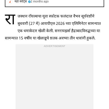
महा स्पोर्ट्स
2 months ago
रा
जस्थान रॉयल्सचा युवा स्फोटक फलंदाज वैभव सूर्यवंशीने
बुधवारी (27 मे) आयपीएल 2026 च्या एलिमिनेटर सामन्यात
एक धमाकेदार खेळी केली. सनरायझर्स हैद्राबादविरुद्धच्या या
सामन्यात 15 वर्षीय या खेळाडूचे शतक अवघ्या तीन धावांनी हुकले.
ADVERTISEMENT