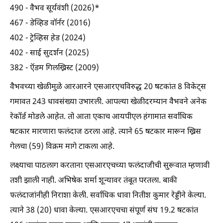
490 - वैभव सूर्यवंशी (2026)*
467 - डेव्हिड वॉर्नर (2016)
402 - ट्रेव्हिस हेड (2024)
402 - साई सुदर्शन (2025)
382 - ऍडम गिलख्रिस्ट (2009)
वैभवच्या खेळीमुळे आरआरने एसआरएचविरुद्ध 20 षटकांत 8 विकेट्स
गमावत 243 धावसंख्या उभारली. आपल्या खेळीदरम्यान वैभवने अनेक
रेकॉर्ड मोडले आहेत. तो आता एकाच आयपीएल हंगामात सर्वाधिक
षटकार मारणारा फलंदाज ठरला आहे. त्याने 65 षटकार मारून ख्रिस
गेलचा (59) विक्रम मागे टाकला आहे.
लक्ष्याचा पाठलाग करताना एसआरएचच्या फलंदाजीची सुरूवात म्हणावी
तशी झाली नाही. अभिषेक शर्मा शून्यावर तंबूत परतला. बाकी
फलंदाजांनीही निराशा केली. सर्वाधिक धावा नितीश कुमार रेड्डीने केल्या.
त्याने 38 (20) धावा केल्या. एसआरएचचा संपूर्ण संघ 19.2 षटकांत