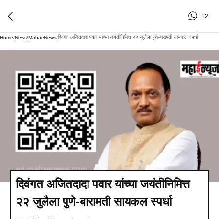
12
दिवंगत अजितदादा पवार यांच्या जयंतीनिमित्त २२ जुलैला पुणे-बारामती सायकल स्पर्धा
Home
/
News
/
MahaeNews
/
दिवंगत अजितदादा पवार यांच्या जयंतीनिमित्त
२२ जुलैला पुणे-बारामती सायकल स्पर्धा