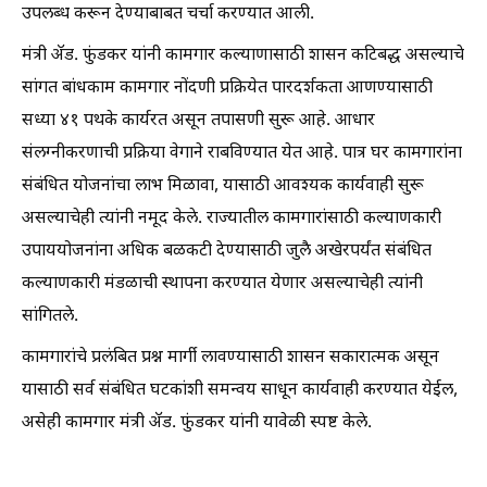
उपलब्ध करून देण्याबाबत चर्चा करण्यात आली.
मंत्री ॲड. फुंडकर यांनी कामगार कल्याणासाठी शासन कटिबद्ध असल्याचे
सांगत बांधकाम कामगार नोंदणी प्रक्रियेत पारदर्शकता आणण्यासाठी
सध्या ४१ पथके कार्यरत असून तपासणी सुरू आहे. आधार
संलग्नीकरणाची प्रक्रिया वेगाने राबविण्यात येत आहे. पात्र घर कामगारांना
संबंधित योजनांचा लाभ मिळावा, यासाठी आवश्यक कार्यवाही सुरू
असल्याचेही त्यांनी नमूद केले. राज्यातील कामगारांसाठी कल्याणकारी
उपाययोजनांना अधिक बळकटी देण्यासाठी जुलै अखेरपर्यंत संबंधित
कल्याणकारी मंडळाची स्थापना करण्यात येणार असल्याचेही त्यांनी
सांगितले.
कामगारांचे प्रलंबित प्रश्न मार्गी लावण्यासाठी शासन सकारात्मक असून
यासाठी सर्व संबंधित घटकांशी समन्वय साधून कार्यवाही करण्यात येईल,
असेही कामगार मंत्री ॲड. फुंडकर यांनी यावेळी स्पष्ट केले.