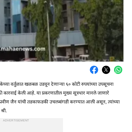
ेच्या वर्तुळात खळबळ उडवून देणाऱ्या ६० कोटी रुपयांच्या उपसूचना
ी कारवाई केली आहे. या प्रकरणातील मुख्य सूत्रधार मानले जाणारे
 प्रवीण जैन यांची तडकाफडकी उचलबांगडी करण्यात आली असून, त्यांच्या
्री.
ADVERTISEMENT