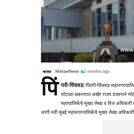
MahaeNews
2 months ago
पिं
परी-चिंचवड:
पिंपरी-चिंचवड महानगरपालिक
घोटाळा प्रकरणात अखेर राज्य शासनाने मोठ
महापालिकेचे मुख्य लेखा व वित्त अधिकारी
जागी नवी मुंबई महानगरपालिकेचे मुख्य लेखा अधिकारी श