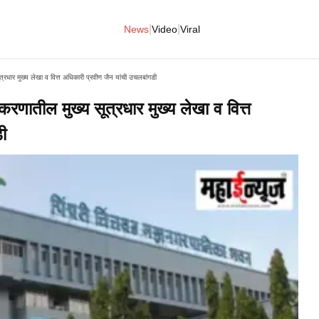
|
|
News
Video
Viral
्रधार मुख्य लेखा व वित्त अधिकारी प्रवीण जैन यांची उचलबांगडी
रणातील मुख्य सूत्रधार मुख्य लेखा व वित्त
ी