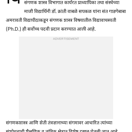
संगणक शास्त्र विभागात कार्यरत प्राध्यापिका तथा संस्थेच्या
माजी विद्यार्थिनी डॉ. क्रांती वाबळे सपकळ यांना संत गाडगेबाबा
अमरावती विद्यापीठाकडून संगणक शास्त्र विषयातील विद्यावाचस्पती
(Ph.D.) ही सर्वोच्च पदवी प्रदान करण्यात आली आहे.
ADVERTISEMENT
संगणकशास्त्र आणि शेती तंत्रज्ञानाच्या संगमावर आधारित त्यांच्या