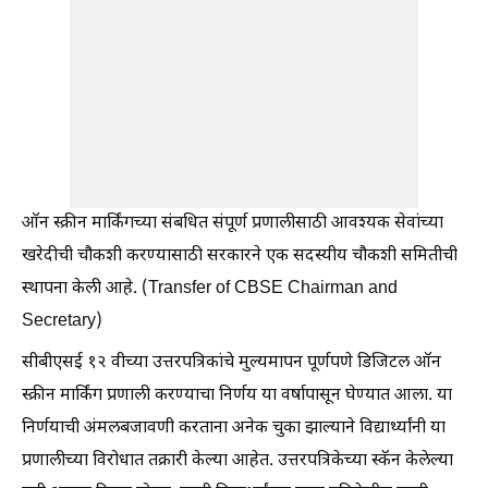
ऑन स्क्रीन मार्किंगच्या संबधित संपूर्ण प्रणालीसाठी आवश्यक सेवांच्या
खरेदीची चौकशी करण्यासाठी सरकारने एक सदस्यीय चौकशी समितीची
स्थापना केली आहे. (Transfer of CBSE Chairman and
Secretary)
सीबीएसई १२ वीच्या उत्तरपत्रिकांचे मुल्यमापन पूर्णपणे डिजिटल ऑन
स्क्रीन मार्किंग प्रणाली करण्याचा निर्णय या वर्षापासून घेण्यात आला. या
निर्णयाची अंमलबजावणी करताना अनेक चुका झाल्याने विद्यार्थ्यांनी या
प्रणालीच्या विरोधात तक्रारी केल्या आहेत. उत्तरपत्रिकेच्या स्कॅन केलेल्या