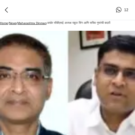
12
अखेर सीबीएसई अध्यक्ष राहूल सिंग आणि सचिव गुप्तांची बदली
Home
/
News
/
Maharashtra Dinman
/