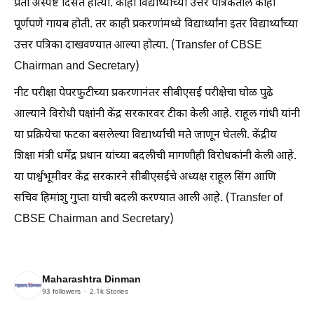
प्रती अस्पष्ट दिसत होत्या. काही विद्यार्थ्यांच्या उत्तर पत्रिकेतील काही
पूर्णपणे गायब होती. तर काही प्रकरणांमध्ये विद्यार्थ्यांना इतर विद्यार्थ्यांच्या
उत्तर पत्रिका दाखवण्यात आल्या होत्या. (Transfer of CBSE
Chairman and Secretary)
नीट परीक्षा पेपरफुटीच्या प्रकरणानंतर सीबीएसई परीक्षेचा घोळ पुढे
आल्याने विरोधी पक्षांनी केंद्र सरकारवर टीका केली आहे. राहूल गांधी यांनी
या प्रक्रियेचा फटका बसलेल्या विद्यार्थ्यांची मते जाणून घेतली. केंद्रीय
शिक्षा मंत्री धर्मेंद्र प्रधान यांच्या बदलीची मागणीही विरोधकांनी केली आहे.
या पार्श्वभूमीवर केंद्र सरकारने सीबीएसईचे अध्यक्ष राहूल सिंग आणि
सचिव हिमांशु गुप्ता यांची बदली करण्यात आली आहे. (Transfer of
CBSE Chairman and Secretary)
Maharashtra Dinman
93
followers
2.1k
Stories