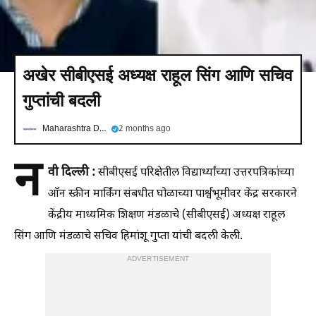
अखेर सीबीएसई अध्यक्ष राहूल सिंग आणि सचिव
गुप्तांची बदली
Maharashtra Dinman
2 months ago
न
वी दिल्ली :
सीबीएसई परिक्षेतील विद्यार्थ्यांच्या उत्तरपत्रिकांच्या
ऑन स्क्रीन मार्किंग संबधीत घोळाच्या पार्श्वभूमीवर केंद्र सरकारने
केंद्रीय माध्यमिक शिक्षण मंडळाचे (सीबीएसई) अध्यक्ष राहूल
सिंग आणि मंडळाचे सचिव हिमांशू गुप्ता यांची बदली केली.
ADVERTISEMENT