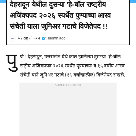
देहरादून येथील दुसऱ्या 'हे-बॉल राष्ट्रीय
अजिंक्यपद २०२६ स्पर्धेत पुण्याच्या आरव
संचेती याला जुनिअर गटाचे विजेतेपद !!
महाराष्ट्र लोकमंच
1 month ago
पु
णे : देहरादून, उत्तराखंड येथे काल झालेल्या दुसऱ्या 'हे-बॉल
राष्ट्रीय अजिंक्यपद २०२६ स्पर्धेत पुण्याच्या व १५ वर्षीय आरव
संचेती याने जुनिअर गटाचे (१९ वर्षाखालील) विजेतेपद राखले.
ADVERTISEMENT