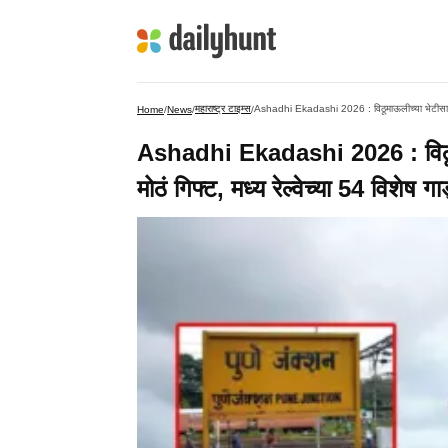
महाराष्ट्र टाइम्स
Home
/
News
/
/
Ashadhi Ekadashi 2026 : विठूमाऊ
मोठं गिफ्ट, मध्य रेल्वेच्या 54 विशेष