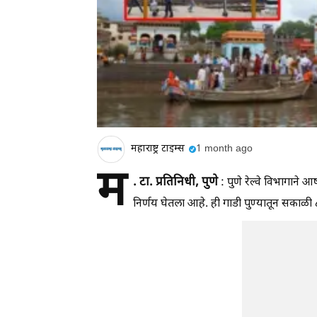
महाराष्ट्र टाइम्स
1 month ago
म
. टा. प्रतिनिधी, पुणे
: पुणे रेल्वे विभागाने
निर्णय घेतला आहे. ही गाडी पुण्यातून सकाळी